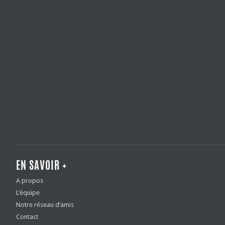
EN SAVOIR +
A propos
L’équipe
Notre réseau d’amis
Contact